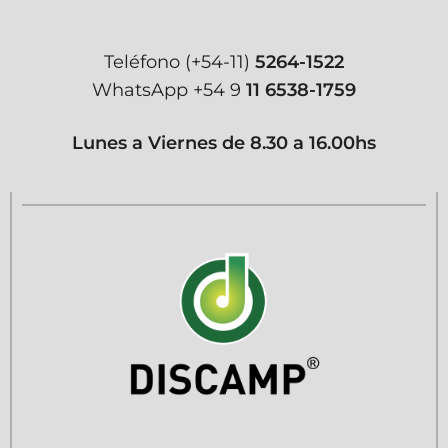
Teléfono
(+54-11)
5264-1522
WhatsApp
+54 9
11 6538-1759
Lunes a Viernes de 8.30 a 16.00hs