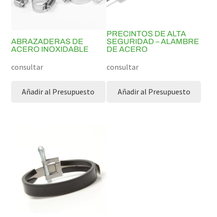
PRECINTOS DE ALTA
ABRAZADERAS DE
SEGURIDAD – ALAMBRE
ACERO INOXIDABLE
DE ACERO
consultar
consultar
Añadir al Presupuesto
Añadir al Presupuesto