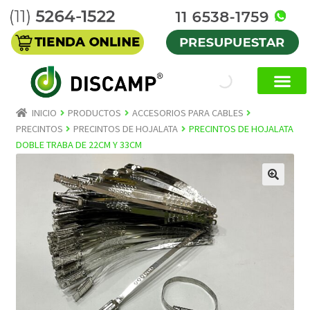
INICIO
PRODUCTOS
ACCESORIOS PARA CABLES
PRECINTOS
PRECINTOS DE HOJALATA
PRECINTOS DE HOJALATA
DOBLE TRABA DE 22CM Y 33CM
🔍