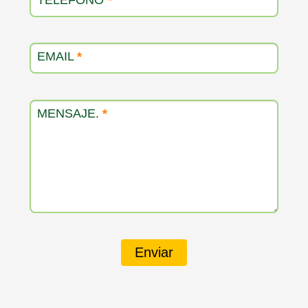
EMAIL
*
MENSAJE.
*
Enviar