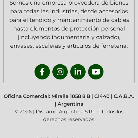
Somos una empresa proveedora de bienes
para todas las industrias, desde accesorios
para el tendido y mantenimiento de cables
hasta elementos de protección personal
(incluyendo indumentaria y calzado),
envases, escaleras y artículos de ferretería.
Oficina Comercial: Miralla 1058 8 B | C1440 | C.A.B.A.
| Argentina
© 2026 | Discamp Argentina S.R.L. | Todos los
derechos reservados.