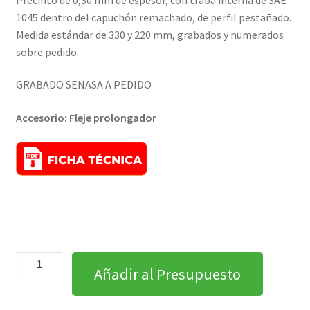
1045 dentro del capuchón remachado, de perfil pestañado.
Medida estándar de 330 y 220 mm, grabados y numerados
sobre pedido.
GRABADO SENASA A PEDIDO
Accesorio: Fleje prolongador
Añadir al Presupuesto