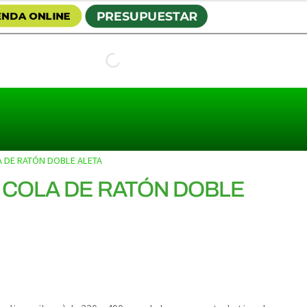
 DE RATÓN DOBLE ALETA
 COLA DE RATÓN DOBLE