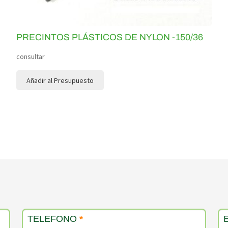
PRECINTOS PLÁSTICOS DE NYLON -150/36
consultar
Añadir al Presupuesto
TELEFONO
*