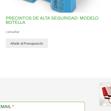
PRECINTOS DE ALTA SEGURIDAD: MODELO
BOTELLA
consultar
Añadir al Presupuesto
EMAIL
*