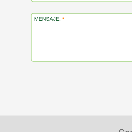
MENSAJE.
*