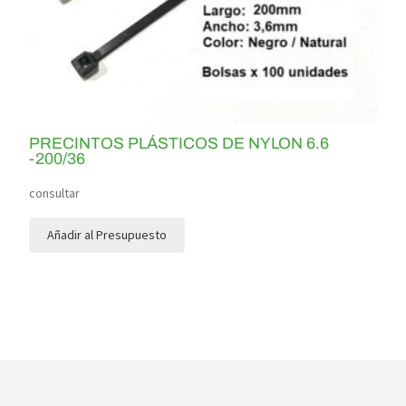
PRECINTOS PLÁSTICOS DE NYLON 6.6
-200/36
consultar
Añadir al Presupuesto