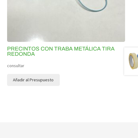
PRECINTOS CON TRABA METÁLICA TIRA
REDONDA
consultar
Añadir al Presupuesto