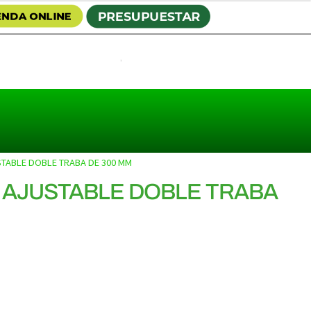
TABLE DOBLE TRABA DE 300 MM
 AJUSTABLE DOBLE TRABA