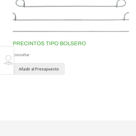
PRECINTOS TIPO BOLSERO
consultar
Añadir al Presupuesto