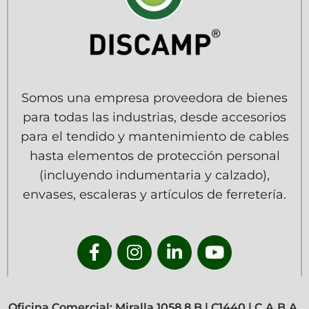
Somos una empresa proveedora de bienes
para todas las industrias, desde accesorios
para el tendido y mantenimiento de cables
hasta elementos de protección personal
(incluyendo indumentaria y calzado),
envases, escaleras y artículos de ferretería.
Oficina Comercial: Miralla 1058 8 B | C1440 | C.A.B.A.