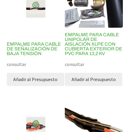
EMPALME PARA CABLE
UNIPOLAR DE
EMPALME PARA CABLE
AISLACIÓN XLPE CON
DE SEÑALIZACIÓN DE
CUBIERTA EXTERIOR DE
BAJA TENSIÓN
PVC PARA 13,2 KV
consultar
consultar
Añadir al Presupuesto
Añadir al Presupuesto