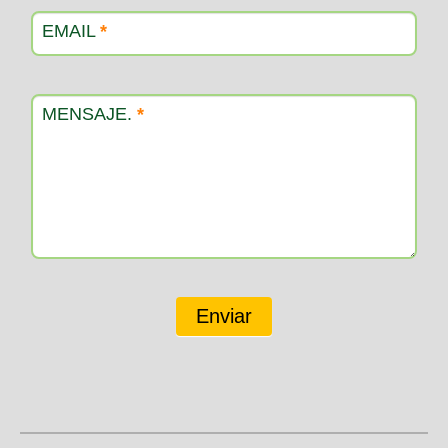
EMAIL
*
MENSAJE.
*
Enviar