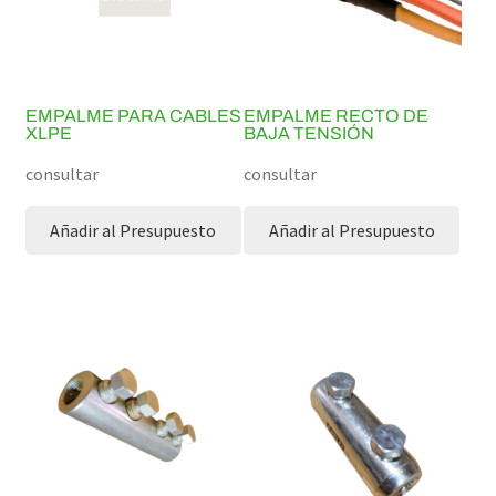
EMPALME PARA CABLES
EMPALME RECTO DE
XLPE
BAJA TENSIÓN
consultar
consultar
Añadir al Presupuesto
Añadir al Presupuesto