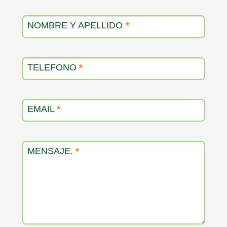
producto
NOMBRE Y APELLIDO
*
TELEFONO
*
EMAIL
*
MENSAJE.
*