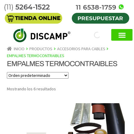
INICIO
PRODUCTOS
ACCESORIOS PARA CABLES
EMPALMES TERMOCONTRAIBLES
EMPALMES TERMOCONTRAIBLES
Mostrando los 6 resultados