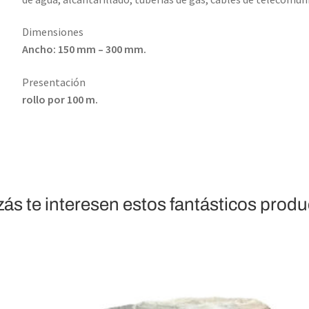
Dimensiones
Ancho: 150 mm – 300 mm.
Presentación
rollo por 100 m.
ás te interesen estos fantásticos prod