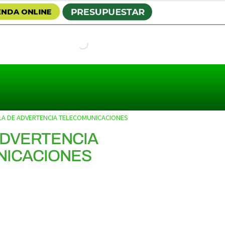
LA DE ADVERTENCIA TELECOMUNICACIONES
ADVERTENCIA
NICACIONES