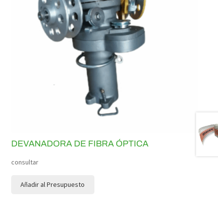
DEVANADORA DE FIBRA ÓPTICA
consultar
Añadir al Presupuesto