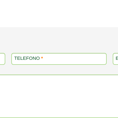
TELEFONO
*