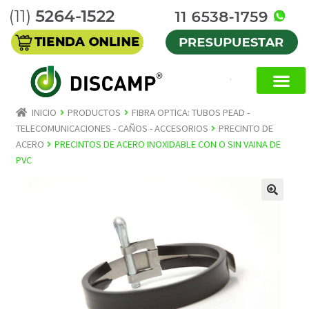
INICIO
PRODUCTOS
FIBRA OPTICA: TUBOS PEAD -
TELECOMUNICACIONES - CAÑOS - ACCESORIOS
PRECINTO DE
ACERO
PRECINTOS DE ACERO INOXIDABLE CON O SIN VAINA DE
PVC
🔍