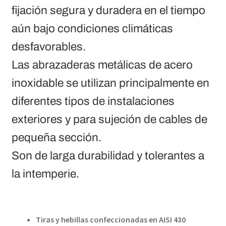
fijación segura y duradera en el tiempo
aún bajo condiciones climáticas
desfavorables.
Las abrazaderas metálicas de acero
inoxidable se utilizan principalmente en
diferentes tipos de instalaciones
exteriores y para sujeción de cables de
pequeña sección.
Son de larga durabilidad y tolerantes a
la intemperie.
Tiras y hebillas confeccionadas en AISI 430