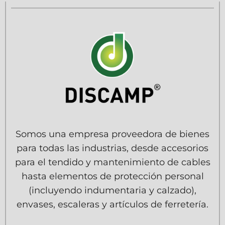
Somos una empresa proveedora de bienes
para todas las industrias, desde accesorios
para el tendido y mantenimiento de cables
hasta elementos de protección personal
(incluyendo indumentaria y calzado),
envases, escaleras y artículos de ferretería.