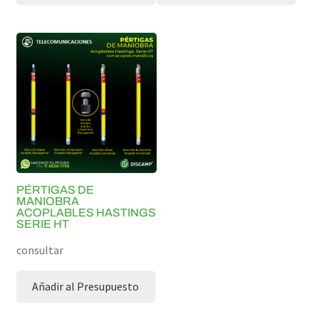
PÉRTIGAS DE
MANIOBRA
ACOPLABLES HASTINGS
SERIE HT
consultar
Añadir al Presupuesto