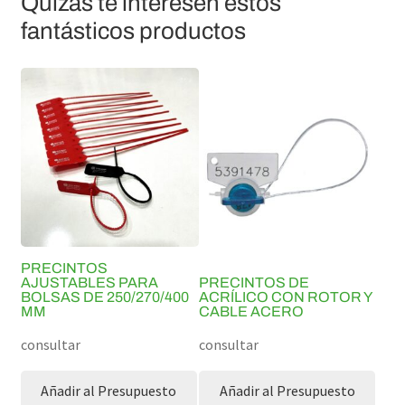
Quizás te interesen estos
fantásticos productos
PRECINTOS
AJUSTABLES PARA
PRECINTOS DE
BOLSAS DE 250/270/400
ACRÍLICO CON ROTOR Y
MM
CABLE ACERO
consultar
consultar
Añadir al Presupuesto
Añadir al Presupuesto