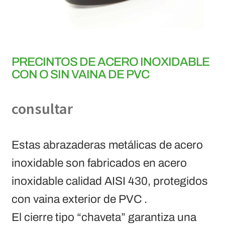
PRECINTOS DE ACERO INOXIDABLE
CON O SIN VAINA DE PVC
consultar
Estas abrazaderas metálicas de acero
inoxidable son fabricados en acero
inoxidable calidad AISI 430, protegidos
con vaina exterior de PVC .
El cierre tipo “chaveta” garantiza una