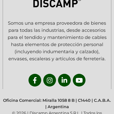
Somos una empresa proveedora de bienes
para todas las industrias, desde accesorios
para el tendido y mantenimiento de cables
hasta elementos de protección personal
(incluyendo indumentaria y calzado),
envases, escaleras y artículos de ferretería.
Oficina Comercial: Miralla 1058 8 B | C1440 | C.A.B.A.
| Argentina
© 2026 | Discamp Argentina S.R.L. | Todos los