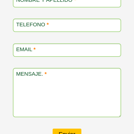
TELEFONO
*
EMAIL
*
MENSAJE.
*