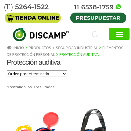
INICIO
PRODUCTOS
SEGURIDAD INDUSTRIAL
ELEMENTOS
DE PROTECCIÓN PERSONAL
PROTECCIÓN AUDITIVA
Protección auditiva
Mostrando los 3 resultados