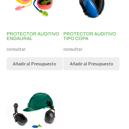
PROTECTOR AUDITIVO
PROTECTOR AUDITIVO
ENDAURAL
TIPO COPA
consultar
consultar
Añadir al Presupuesto
Añadir al Presupuesto