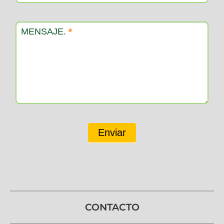
MENSAJE.
*
Enviar
CONTACTO