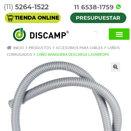
INICIO
PRODUCTOS
ACCESORIOS PARA CABLES
CAÑOS
CORRUGADOS
CAÑO MANGUERA DESCARGA LAVARROPA
🔍