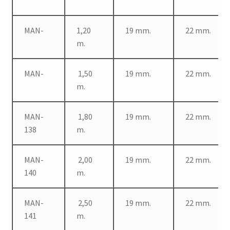
MAN-
1,20
19 mm.
22 mm.
m.
MAN-
1,50
19 mm.
22 mm.
m.
MAN-
1,80
19 mm.
22 mm.
138
m.
MAN-
2,00
19 mm.
22 mm.
140
m.
MAN-
2,50
19 mm.
22 mm.
141
m.