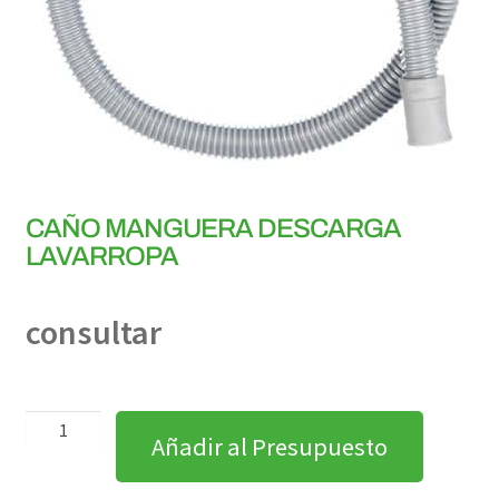
CAÑO MANGUERA DESCARGA
LAVARROPA
consultar
Añadir al Presupuesto