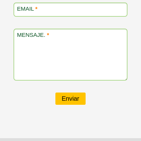
EMAIL
*
MENSAJE.
*
Enviar