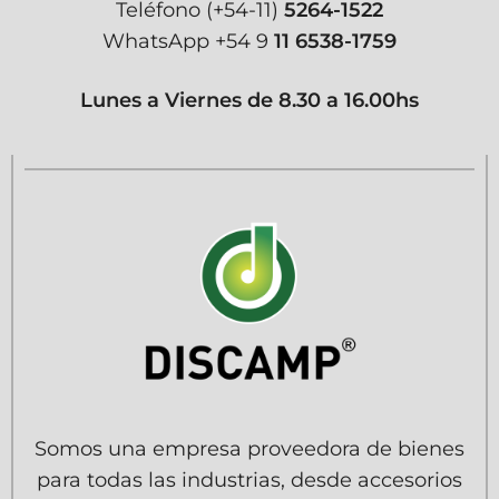
Teléfono
(+54-11)
5264-1522
WhatsApp
+54 9
11 6538-1759
Lunes a Viernes de 8.30 a 16.00hs
Somos una empresa proveedora de bienes
para todas las industrias, desde accesorios