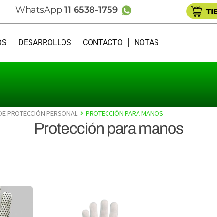
WhatsApp
11 6538-1759
OS
DESARROLLOS
CONTACTO
NOTAS
DE PROTECCIÓN PERSONAL
PROTECCIÓN PARA MANOS
Protección para manos