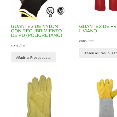
GUANTES DE NYLON
GUANTES DE PV
CON RECUBRIMIENTO
LIVIANO
DE PU (POLIURETANO)
consultar
consultar
Añadir al Presupues
Añadir al Presupuesto