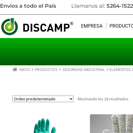
Envíos a todo el País
Llamanos al:
5264-1522
EMPRESA
PRODUCT
INICIO
PRODUCTOS
SEGURIDAD INDUSTRIAL
ELEMENTOS 
Mostrando los 26 resultados