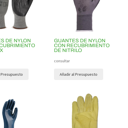
S DE NYLON
GUANTES DE NYLON
CUBRIMIENTO
CON RECUBRIMIENTO
EX
DE NITRILO
consultar
l Presupuesto
Añadir al Presupuesto