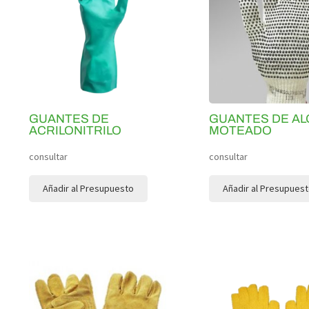
GUANTES DE
GUANTES DE A
ACRILONITRILO
MOTEADO
consultar
consultar
Añadir al Presupuesto
Añadir al Presupues