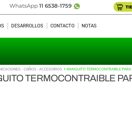
WhatsApp
11 6538-1759
OS
DESARROLLOS
CONTACTO
NOTAS
NICACIONES - CAÑOS - ACCESORIOS
MANGUITO TERMOCONTRAIBLE PARA 
UITO TERMOCONTRAIBLE PAR