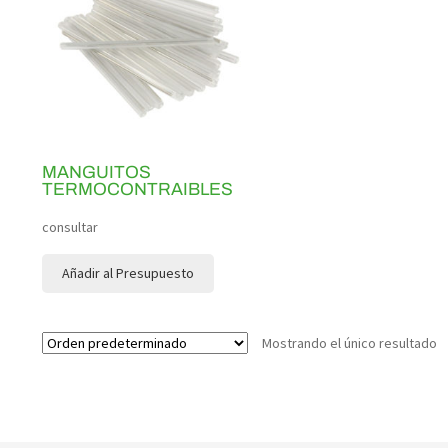
MANGUITOS
TERMOCONTRAIBLES
consultar
Añadir al Presupuesto
Mostrando el único resultado