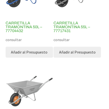
CARRETILLA
CARRETILLA
TRAMONTINA 50L –
TRAMONTINA 55L –
77704432
77717431
consultar
consultar
Añadir al Presupuesto
Añadir al Presupuesto