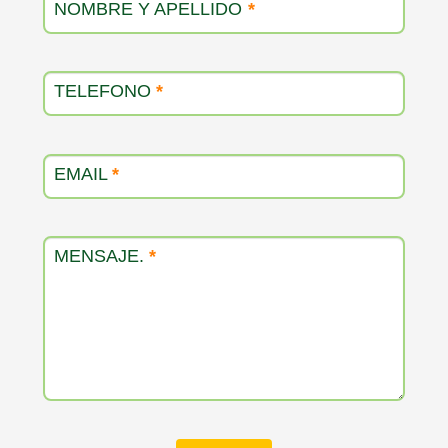
NOMBRE Y APELLIDO
*
TELEFONO
*
EMAIL
*
MENSAJE.
*