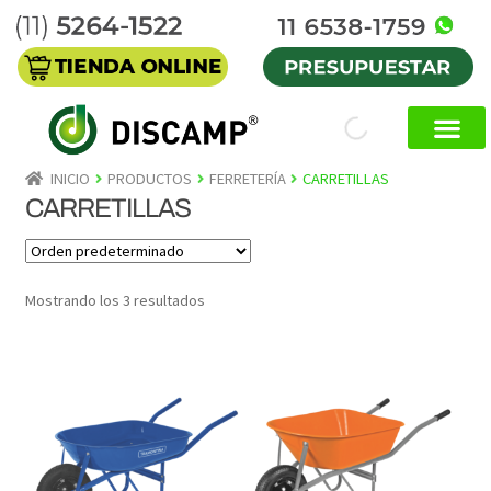
INICIO
PRODUCTOS
FERRETERÍA
CARRETILLAS
CARRETILLAS
Mostrando los 3 resultados