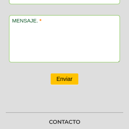
MENSAJE.
*
Enviar
CONTACTO