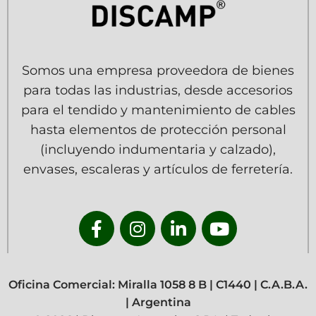
Somos una empresa proveedora de bienes
para todas las industrias, desde accesorios
para el tendido y mantenimiento de cables
hasta elementos de protección personal
(incluyendo indumentaria y calzado),
envases, escaleras y artículos de ferretería.
Oficina Comercial: Miralla 1058 8 B | C1440 | C.A.B.A.
| Argentina