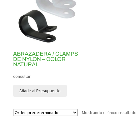
ABRAZADERA / CLAMPS
DE NYLON – COLOR
NATURAL
consultar
Añadir al Presupuesto
Mostrando el único resultado