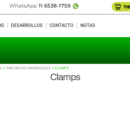
WhatsApp
11 6538-1759
OS
DESARROLLOS
CONTACTO
NOTAS
S
PRECINTOS UNIVERSALES
CLAMPS
Clamps