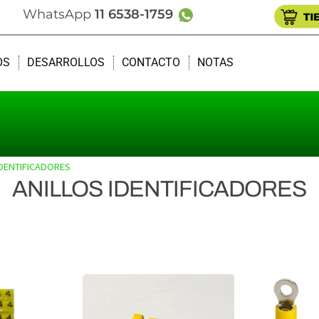
WhatsApp
11 6538-1759
OS
DESARROLLOS
CONTACTO
NOTAS
IDENTIFICADORES
ANILLOS IDENTIFICADORES