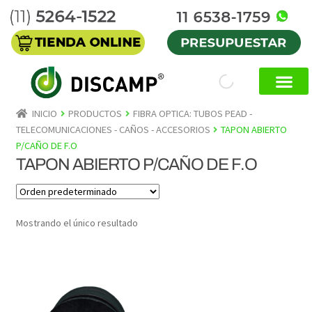
INICIO
PRODUCTOS
FIBRA OPTICA: TUBOS PEAD -
TELECOMUNICACIONES - CAÑOS - ACCESORIOS
TAPON ABIERTO
P/CAÑO DE F.O
TAPON ABIERTO P/CAÑO DE F.O
Mostrando el único resultado