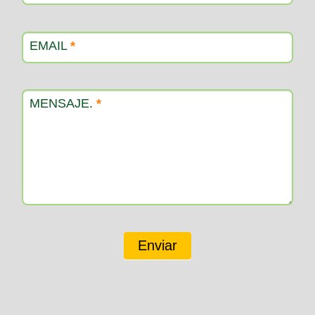
EMAIL
*
MENSAJE.
*
Enviar