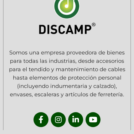
Somos una empresa proveedora de bienes
para todas las industrias, desde accesorios
para el tendido y mantenimiento de cables
hasta elementos de protección personal
(incluyendo indumentaria y calzado),
envases, escaleras y artículos de ferretería.