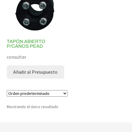
TAPÓN ABIERTO
P/CAÑOS PEAD
consultar
Añadir al Presupuesto
Mostrando el único resultado